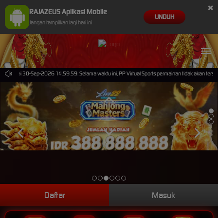
×
RAJAZEUS Aplikasi Mobile
UNDUH
Jangan tampilkan lagi hari ini
sampai 30-Sep-2026 14.59.59. Selama waktu ini, PP Virtual Sports permainan tidak akan terse
Daftar
Masuk