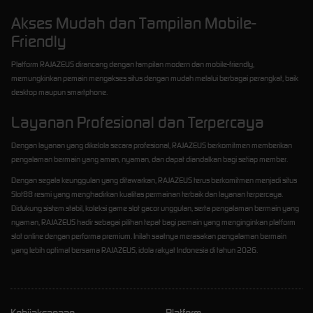
Akses Mudah dan Tampilan Mobile-
Friendly
Platform RAJAZEUS dirancang dengan tampilan modern dan mobile-friendly,
memungkinkan pemain mengakses situs dengan mudah melalui berbagai perangkat, baik
desktop maupun smartphone.
Layanan Profesional dan Terpercaya
Dengan layanan yang dikelola secara profesional, RAJAZEUS berkomitmen memberikan
pengalaman bermain yang aman, nyaman, dan dapat diandalkan bagi setiap member.
Dengan segala keunggulan yang ditawarkan, RAJAZEUS terus berkomitmen menjadi situs
Slot88 resmi yang menghadirkan kualitas permainan terbaik dan layanan terpercaya.
Didukung sistem stabil, koleksi game slot gacor unggulan, serta pengalaman bermain yang
nyaman, RAJAZEUS hadir sebagai pilihan tepat bagi pemain yang menginginkan platform
slot online dengan performa premium. Inilah saatnya merasakan pengalaman bermain
yang lebih optimal bersama RAJAZEUS, idola rakyat Indonesia di tahun 2026.
Kebijaksanaan
Platform