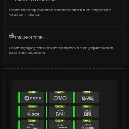
Platform Pilihan bagi perusahaan-perusahaan terbaik di dunia, dengan pilihan
variasi game terbanyak
TARUHAN TOGEL
Platform togel yang menarik dari perusahan terbaik di dunia yang menawarkan
hadiah kemenangan besar