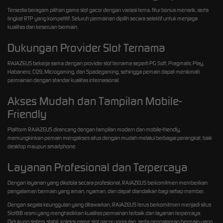
Tersedia beragam pilihan game slot gacor dengan variasi tema, fitur bonus menarik, serta
tingkat RTP yang kompetitif. Seluruh permainan dipilih secara selektif untuk menjaga
kualitas dan keseruan bermain.
Dukungan Provider Slot Ternama
RAJAZEUS bekerja sama dengan provider slot ternama seperti PG Soft, Pragmatic Play,
Habanero, CQ9, Microgaming, dan Spadegaming, sehingga pemain dapat menikmati
permainan dengan standar kualitas internasional.
Akses Mudah dan Tampilan Mobile-
Friendly
Platform RAJAZEUS dirancang dengan tampilan modern dan mobile-friendly,
memungkinkan pemain mengakses situs dengan mudah melalui berbagai perangkat, baik
desktop maupun smartphone.
Layanan Profesional dan Terpercaya
Dengan layanan yang dikelola secara profesional, RAJAZEUS berkomitmen memberikan
pengalaman bermain yang aman, nyaman, dan dapat diandalkan bagi setiap member.
Dengan segala keunggulan yang ditawarkan, RAJAZEUS terus berkomitmen menjadi situs
Slot88 resmi yang menghadirkan kualitas permainan terbaik dan layanan terpercaya.
Didukung sistem stabil, koleksi game slot gacor unggulan, serta pengalaman bermain yang