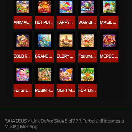
ANIMAL RACING
HOT POT PARTY
HAPPY DUO BAO
WAR OF THE UNIVERSE
MAGIC BEANS
GOLD RUSH
GRAND BLUE
GLORY OF ROME
Fortune Sheep
MERGE MAGIC
Fortune Money Boom
ROBIN HOOD
NIGHT MARKET 2
FORTUNE EGG
RAJAZEUS > Link Daftar Situs Slot777 Terbaru di Indonesia
Mudah Menang