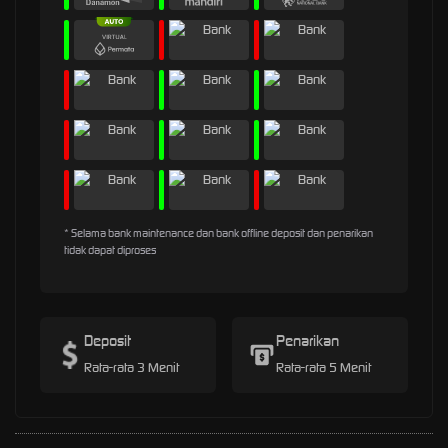
* Selama bank maintenance dan bank offline deposit dan penarikan
tidak dapat diproses
Deposit
Penarikan
Rata-rata 3 Menit
Rata-rata 5 Menit