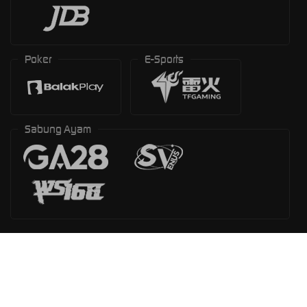
Poker
E-Sports
Sabung Ayam