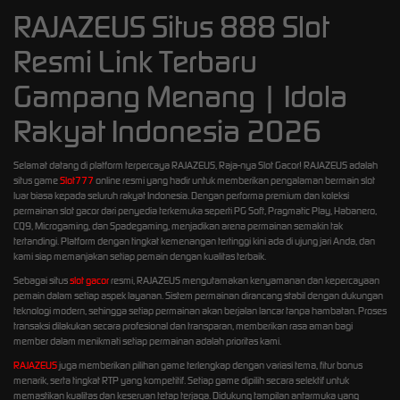
RAJAZEUS Situs 888 Slot
Resmi Link Terbaru
Gampang Menang | Idola
Rakyat Indonesia 2026
Selamat datang di platform terpercaya RAJAZEUS, Raja-nya Slot Gacor! RAJAZEUS adalah
situs game
Slot777
online resmi yang hadir untuk memberikan pengalaman bermain slot
luar biasa kepada seluruh rakyat Indonesia. Dengan performa premium dan koleksi
permainan slot gacor dari penyedia terkemuka seperti PG Soft, Pragmatic Play, Habanero,
CQ9, Microgaming, dan Spadegaming, menjadikan arena permainan semakin tak
tertandingi. Platform dengan tingkat kemenangan tertinggi kini ada di ujung jari Anda, dan
kami siap memanjakan setiap pemain dengan kualitas terbaik.
Sebagai situs
slot gacor
resmi, RAJAZEUS mengutamakan kenyamanan dan kepercayaan
pemain dalam setiap aspek layanan. Sistem permainan dirancang stabil dengan dukungan
teknologi modern, sehingga setiap permainan akan berjalan lancar tanpa hambatan. Proses
transaksi dilakukan secara profesional dan transparan, memberikan rasa aman bagi
member dalam menikmati setiap permainan adalah prioritas kami.
RAJAZEUS
juga memberikan pilihan game terlengkap dengan variasi tema, fitur bonus
menarik, serta tingkat RTP yang kompetitif. Setiap game dipilih secara selektif untuk
memastikan kualitas dan keseruan tetap terjaga. Didukung tampilan antarmuka yang