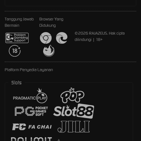
Tanggung Jawab
Browser Yang
Bermain
Didukung
©2026 RAJAZEUS. Hak cipta
dilindungi | 18+
Platform Penyedia Layanan
Slots