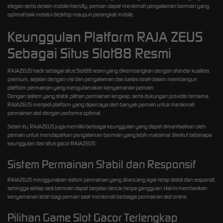
elegan serta desain mobile-friendly, pemain dapat menikmati pengalaman bermain yang
optimal baik melalui desktop maupun perangkat mobile.
Keunggulan Platform RAJA ZEUS
Sebagai Situs Slot88 Resmi
RAJAZEUS hadir sebagai situs Slot88 resmi yang dikembangkan dengan standar kualitas
premium, sejalan dengan visi dan pengalaman dari
karles torah
dalam membangun
platform permainan yang mengutamakan kenyamanan pemain.
Dengan sistem yang stabil, pilihan permainan lengkap, serta dukungan provider ternama,
RAJAZEUS menjadi platform yang dipercaya oleh banyak pemain untuk menikmati
permainan slot dengan performa optimal.
Selain itu, RAJAZEUS juga memiliki berbagai keunggulan yang dapat dimanfaatkan oleh
pemain untuk mendapatkan pengalaman bermain yang lebih maksimal. Berikut beberapa
keunggulan dari situs gacor RAJAZEUS:
Sistem Permainan Stabil dan Responsif
RAJAZEUS menggunakan sistem permainan yang dirancang agar tetap stabil dan responsif,
sehingga setiap sesi bermain dapat berjalan lancar tanpa gangguan. Hal ini memberikan
kenyamanan lebih bagi pemain saat menikmati berbagai permainan slot online.
Pilihan Game Slot Gacor Terlengkap