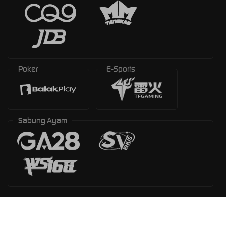
Poker
E-Sports
Sabung Ayam