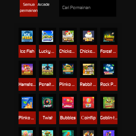
Semua
Arcade
permainan
Ice Fish
Lucky Ducky
Chicken Road 2.0
Chicken Road
Forest Arrow
Hamster Run
Penalty Unlimited
Plinko Aztec
Rabbit Road
Rock Paper Scissors
Plinko 1000
Twist
Bubbles
Сoinflip
Goblin-tower