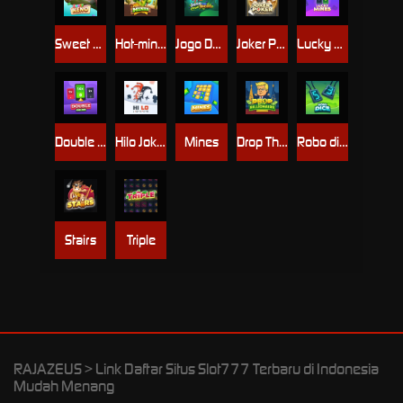
Sweet Keno
Hot-mines
Jogo Do Bicho
Joker Poker
Lucky mines
Double Online
Hilo Joker
Mines
Drop The Billionaire
Robo dice
Stairs
Triple
RAJAZEUS > Link Daftar Situs Slot777 Terbaru di Indonesia
Mudah Menang